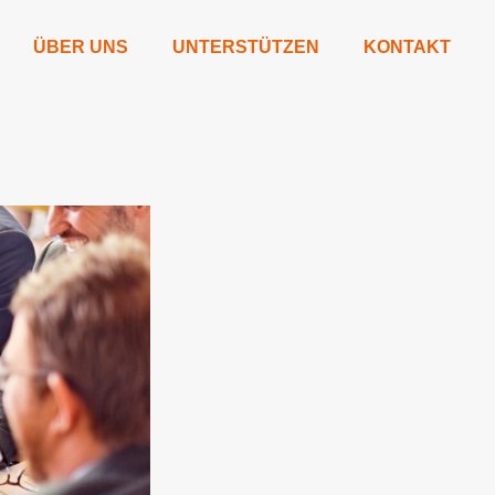
ÜBER UNS
UNTERSTÜTZEN
KONTAKT