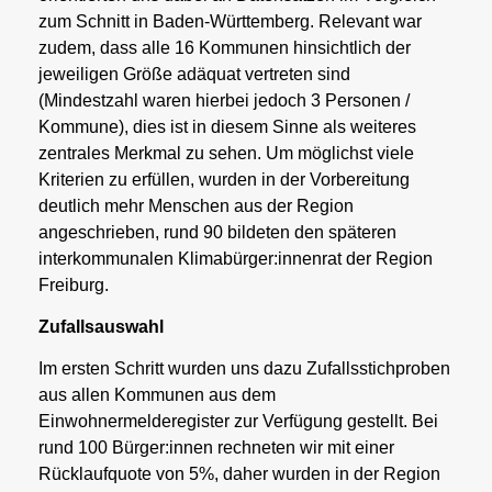
zum Schnitt in Baden-Württemberg. Relevant war
zudem, dass alle 16 Kommunen hinsichtlich der
jeweiligen Größe adäquat vertreten sind
(Mindestzahl waren hierbei jedoch 3 Personen /
Kommune), dies ist in diesem Sinne als weiteres
zentrales Merkmal zu sehen. Um möglichst viele
Kriterien zu erfüllen, wurden in der Vorbereitung
deutlich mehr Menschen aus der Region
angeschrieben, rund 90 bildeten den späteren
interkommunalen Klimabürger:innenrat der Region
Freiburg.
Zufallsauswahl
Im ersten Schritt wurden uns dazu Zufallsstichproben
aus allen Kommunen aus dem
Einwohnermelderegister zur Verfügung gestellt. Bei
rund 100 Bürger:innen rechneten wir mit einer
Rücklaufquote von 5%, daher wurden in der Region