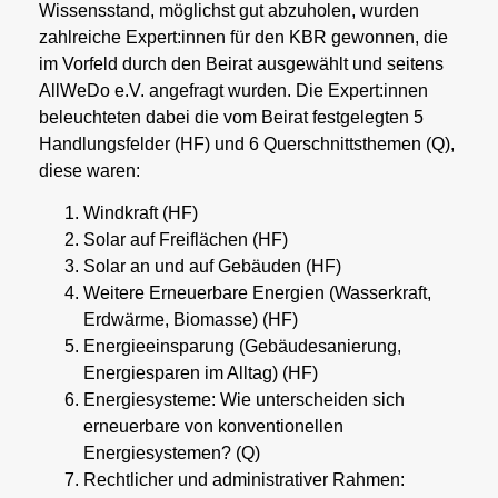
Wissensstand, möglichst gut abzuholen, wurden
zahlreiche Expert:innen für den KBR gewonnen, die
im Vorfeld durch den Beirat ausgewählt und seitens
AllWeDo e.V. angefragt wurden. Die Expert:innen
beleuchteten dabei die vom Beirat festgelegten 5
Handlungsfelder (HF) und 6 Querschnittsthemen (Q),
diese waren:
Windkraft (HF)
Solar auf Freiflächen (HF)
Solar an und auf Gebäuden (HF)
Weitere Erneuerbare Energien (Wasserkraft,
Erdwärme, Biomasse) (HF)
Energieeinsparung (Gebäudesanierung,
Energiesparen im Alltag) (HF)
Energiesysteme: Wie unterscheiden sich
erneuerbare von konventionellen
Energiesystemen? (Q)
Rechtlicher und administrativer Rahmen: