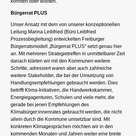
konnten oder wollten.
Bürgerrat PLUS
Unser Ansatz mit dem von unserer konzeptionellen
Leitung Marina Leibfried (Büro Leibfried
Prozessbegleitung) entwickelten Freiburger
Bürgerratsmodell „Bürgerrat PLUS“ setzt genau hier
an. Mit mehreren Strategietreffen in unmittelbarer Zeit
danach klärten wir mit den Kommunen weitere
Schritte, adressiert waren aber auch zahlreiche
weitere Stakeholder, die bei der Umsetzung von
Handlungsempfehlungen gebraucht werden. Dies
betrifft Klima-Initiativen, die Handwerkskammer,
Energiegagenturen, Schulen und viele mehr, die
gerade bei jenen Empfehlungen des
Klimabürger:innenrates gebraucht werden, die nicht
allein durch die Kommune umsetzbar sind. Mit
konkreten Klimagesprächen möchten wir in den
kommenden Monaten und Jahren weiter eine breite