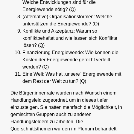
Welche Entwicklungen sind für die
Energiewende nötig? (Q)
(Alternative) Organisationsformen: Welche
unterstützen die Energiewende? (Q)
Konflikte und Akzeptanz: Warum so
konfliktbehaftet und wie lassen sich Konflikte
lösen? (Q)
Finanzierung Energiewende: Wie können die
Kosten der Energiewende gerecht verteilt
werden? (Q)
Eine Welt: Was hat „unsere“ Energiewende mit
dem Rest der Welt zu tun? (Q)
Die Bürger:innenräte wurden nach Wunsch einem
Handlungsfeld zugeordnet, um in dieses tiefer
einzusteigen. Sie hatten mehrfach die Möglichkeit, in
gemischten Gruppen auch zu anderen
Handlungsfeldern zu arbeiten. Die
Querschnittsthemen wurden im Plenum behandelt.