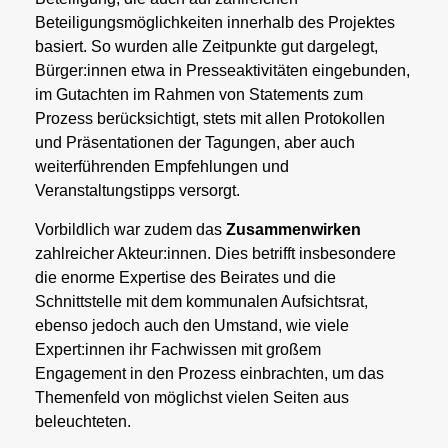
Beteiligungsmöglichkeiten innerhalb des Projektes
basiert. So wurden alle Zeitpunkte gut dargelegt,
Bürger:innen etwa in Presseaktivitäten eingebunden,
im Gutachten im Rahmen von Statements zum
Prozess berücksichtigt, stets mit allen Protokollen
und Präsentationen der Tagungen, aber auch
weiterführenden Empfehlungen und
Veranstaltungstipps versorgt.
Vorbildlich war zudem das
Zusammenwirken
zahlreicher Akteur:innen. Dies betrifft insbesondere
die enorme Expertise des Beirates und die
Schnittstelle mit dem kommunalen Aufsichtsrat,
ebenso jedoch auch den Umstand, wie viele
Expert:innen ihr Fachwissen mit großem
Engagement in den Prozess einbrachten, um das
Themenfeld von möglichst vielen Seiten aus
beleuchteten.