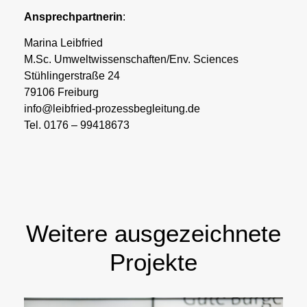
Ansprechpartnerin
:
Marina Leibfried
M.Sc. Umweltwissenschaften/Env. Sciences
Stühlingerstraße 24
79106 Freiburg
info@leibfried-prozessbegleitung.de
Tel. 0176 – 99418673
Weitere ausgezeichnete
Projekte