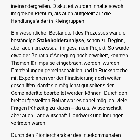
ineinandergreifen. Diskutiert wurden Inhalte sowohl
im großen Plenum, als auch aufgeteilt auf die
Handlungsfelder in Kleingruppen.
Ein wesentlicher Bestandteil des Prozesses war die
beständige
Stakeholderanalyse
, schon zu Beginn,
aber auch prozessual im gesamten Projekt. So wurde
etwa der Beirat auf Anregung noch erweitert, konnten
Themen für Impulse eingebracht werden, wurden
Empfehlungen gemeinschaftlich und in Rücksprache
mit Expert:innen vor der Finalisierung noch weiter
geschliffen, damit sie möglichst gut seitens der
Gemeinderäte bearbeitet werden können. Durch den
breit aufgestellten
Beirat
war es dabei möglich, viele
Fragen frühzeitig zu klären – da u.a. Wissenschaft,
aber auch Landwirtschaft, Handwerk und Innungen
vertreten waren.
Durch den Pioniercharakter des interkommunalen