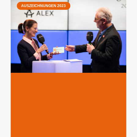
AUSZEICHNUNGEN 2023