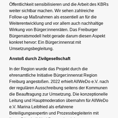
Öffentlichkeit sensibilisieren und die Arbeit des KBRs
weiter sichtbar machen. Wir sehen zahlreiche
Follow-up Maßnahmen als essentiell an für die
Weiterentwicklung und vor allem auch nachhaltige
Wirkung von Bürger:innenräten. Das Freiburger
Bürgerratsmodell hebt gerade darum diesen Aspekt
konkret hervor: Ein Bürger:innenrat mit
Umsetzungsbegleitung.
Anstoß durch Zivilgesellschaft
In der Region wurde das Projekt durch die
ehrenamtliche Initiative Bürger:innenrat Region
Freiburg angestoßen. 2022 erhielt AllWeDo e.V. nach
der regulären Ausschreibung seitens der Kommunen
die Beauftragung zur Umsetzung. Die konzeptionelle
Leitung und Hauptmoderation übernahm für AllWeDo
e.V. Marina Leibfried als erfahrene
Beteiligungsexpertin und Prozessbegleiterin mit