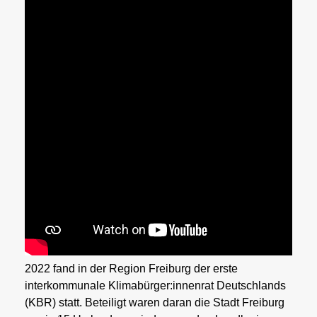
2022 fand in der Region Freiburg der erste
interkommunale Klimabürger:innenrat Deutschlands
(KBR) statt. Beteiligt waren daran die Stadt Freiburg