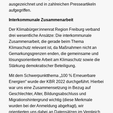
ausgezeichnet und in zahlreichen Presseartikeln
aufgegriffen.
Interkommunale Zusammenarbeit
Der Klimabürger:innenrat Region Freiburg verband
drei wesentliche Ansätze: Die interkommunale
Zusammenarbeit, die gerade beim Thema
Klimaschutz relevant ist, da Maßnahmen nicht an
Gemarkungsgrenzen enden, die gemeinsame und
lösungsorientierte Arbeit am Klimaschutz sowie die
Stärkung demokratischer Beteiligung.
Mit dem Schwerpunktthema „100 % Erneuerbare
Energien“ wurde der KBR 2022 durchgeführt. Hierbei
war uns eine Zusammensetzung in Bezug auf
Geschlechter, Alter, Bildungsabschluss und
Migrationshintergrund wichtig (diese Merkmale
wurden bei der Anmeldung abgefragt), wir
orientierten uns dabei an Datensätzen im Vergleich