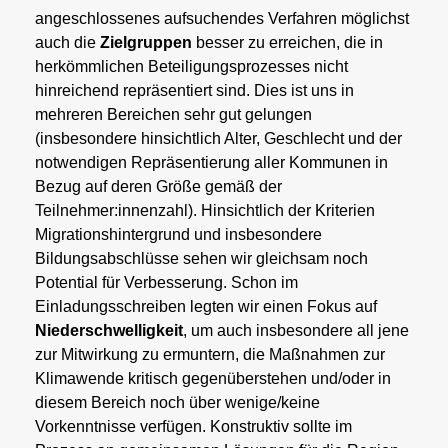
angeschlossenes aufsuchendes Verfahren möglichst
auch die
Zielgruppen
besser zu erreichen, die in
herkömmlichen Beteiligungsprozesses nicht
hinreichend repräsentiert sind. Dies ist uns in
mehreren Bereichen sehr gut gelungen
(insbesondere hinsichtlich Alter, Geschlecht und der
notwendigen Repräsentierung aller Kommunen in
Bezug auf deren Größe gemäß der
Teilnehmer:innenzahl). Hinsichtlich der Kriterien
Migrationshintergrund und insbesondere
Bildungsabschlüsse sehen wir gleichsam noch
Potential für Verbesserung. Schon im
Einladungsschreiben legten wir einen Fokus auf
Niederschwelligkeit
, um auch insbesondere all jene
zur Mitwirkung zu ermuntern, die Maßnahmen zur
Klimawende kritisch gegenüberstehen und/oder in
diesem Bereich noch über wenige/keine
Vorkenntnisse verfügen. Konstruktiv sollte im