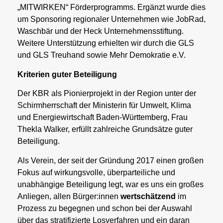
„MITWIRKEN“ Förderprogramms. Ergänzt wurde dies
um Sponsoring regionaler Unternehmen wie JobRad,
Waschbär und der Heck Unternehmensstiftung.
Weitere Unterstützung erhielten wir durch die GLS
und GLS Treuhand sowie Mehr Demokratie e.V.
Kriterien guter Beteiligung
Der KBR als Pionierprojekt in der Region unter der
Schirmherrschaft der Ministerin für Umwelt, Klima
und Energiewirtschaft Baden-Württemberg, Frau
Thekla Walker, erfüllt zahlreiche Grundsätze guter
Beteiligung.
Als Verein, der seit der Gründung 2017 einen großen
Fokus auf wirkungsvolle, überparteiliche und
unabhängige Beteiligung legt, war es uns ein großes
Anliegen, allen Bürger:innen
wertschätzend
im
Prozess zu begegnen und schon bei der Auswahl
über das stratifizierte Losverfahren und ein daran