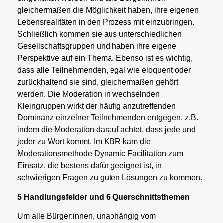
gleichermaßen die Möglichkeit haben, ihre eigenen
Lebensrealitäten in den Prozess mit einzubringen.
Schließlich kommen sie aus unterschiedlichen
Gesellschaftsgruppen und haben ihre eigene
Perspektive auf ein Thema. Ebenso ist es wichtig,
dass alle Teilnehmenden, egal wie eloquent oder
zurückhaltend sie sind, gleichermaßen gehört
werden. Die Moderation in wechselnden
Kleingruppen wirkt der häufig anzutreffenden
Dominanz einzelner Teilnehmenden entgegen, z.B.
indem die Moderation darauf achtet, dass jede und
jeder zu Wort kommt. Im KBR kam die
Moderationsmethode Dynamic Facilitation zum
Einsatz, die bestens dafür geeignet ist, in
schwierigen Fragen zu guten Lösungen zu kommen.
5 Handlungsfelder und 6 Querschnittsthemen
Um alle Bürger:innen, unabhängig vom